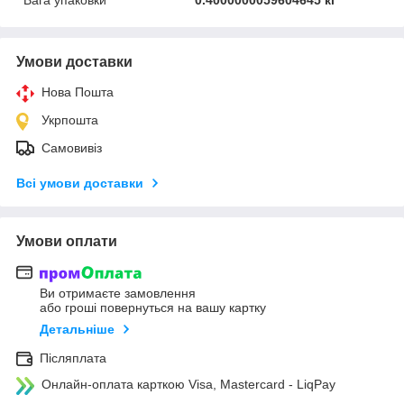
Умови доставки
Нова Пошта
Укрпошта
Самовивіз
Всі умови доставки
Умови оплати
Ви отримаєте замовлення
або гроші повернуться на вашу картку
Детальніше
Післяплата
Онлайн-оплата карткою Visa, Mastercard - LiqPay