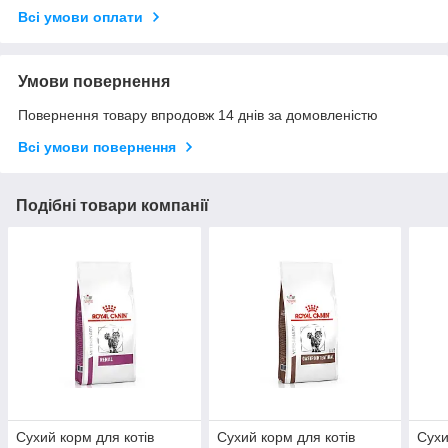
Всі умови оплати
Умови повернення
Повернення товару впродовж 14 днів за домовленістю
Всі умови повернення
Подібні товари компанії
Сухий корм для котів
Сухий корм для котів
Сухи