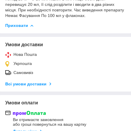
перевищує 20 мл, її слід розділити і вводити в два різних
місця. При необхідності повторити. Час виведення препарату
Немає Фасування По 100 мл у флаконах.
Приховати
Умови доставки
Нова Пошта
Укрпошта
Самовивіз
Всі умови доставки
Умови оплати
Ви отримаєте замовлення
або гроші повернуться на вашу картку