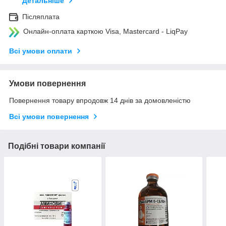
Детальніше
Післяплата
Онлайн-оплата карткою Visa, Mastercard - LiqPay
Всі умови оплати
Умови повернення
Повернення товару впродовж 14 днів за домовленістю
Всі умови повернення
Подібні товари компанії