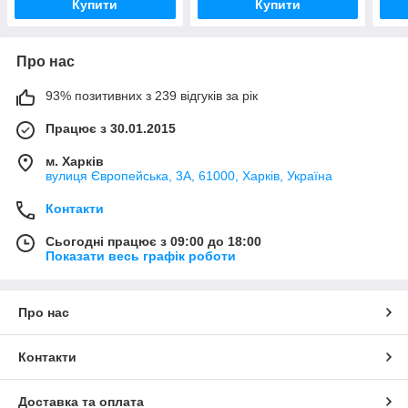
Купити
Купити
Про нас
93% позитивних з 239 відгуків за рік
Працює з 30.01.2015
м. Харків
вулиця Європейська, 3А, 61000, Харків, Україна
Контакти
Сьогодні працює з 09:00 до 18:00
Показати весь графік роботи
Про нас
Контакти
Доставка та оплата