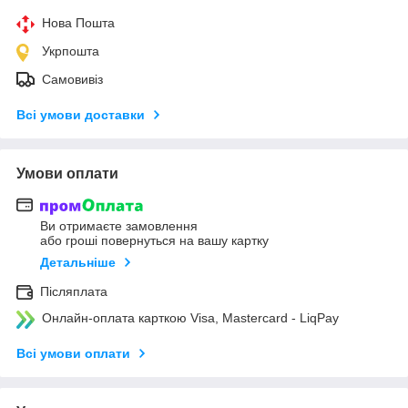
Нова Пошта
Укрпошта
Самовивіз
Всі умови доставки
Умови оплати
Ви отримаєте замовлення
або гроші повернуться на вашу картку
Детальніше
Післяплата
Онлайн-оплата карткою Visa, Mastercard - LiqPay
Всі умови оплати