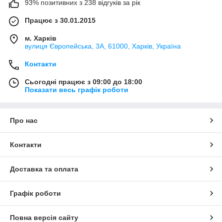
93% позитивних з 238 відгуків за рік
Працює з 30.01.2015
м. Харків
вулиця Європейська, 3А, 61000, Харків, Україна
Контакти
Сьогодні працює з 09:00 до 18:00
Показати весь графік роботи
Про нас
Контакти
Доставка та оплата
Графік роботи
Повна версія сайту