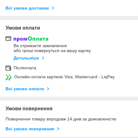
Всі умови доставки
Умови оплати
Ви отримаєте замовлення
або гроші повернуться на вашу картку
Детальніше
Післяплата
Онлайн-оплата карткою Visa, Mastercard - LiqPay
Всі умови оплати
Умови повернення
Повернення товару впродовж 14 днів за домовленістю
Всі умови повернення