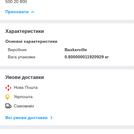
500 20 800
Приховати
Характеристики
Основні характеристики
Виробник
Baskerville
Вага упаковки
0.800000011920929 кг
Умови доставки
Нова Пошта
Укрпошта
Самовивіз
Всі умови доставки