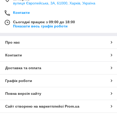
вулиця Європейська, 3А, 61000, Харків, Україна
Контакти
Сьогодні працює з 09:00 до 18:00
Показати весь графік роботи
Про нас
Контакти
Доставка та оплата
Графік роботи
Повна версія сайту
Сайт створено на маркетплейсі
Prom.ua