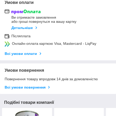
Умови оплати
Ви отримаєте замовлення
або гроші повернуться на вашу картку
Детальніше
Післяплата
Онлайн-оплата карткою Visa, Mastercard - LiqPay
Всі умови оплати
Умови повернення
Повернення товару впродовж 14 днів за домовленістю
Всі умови повернення
Подібні товари компанії