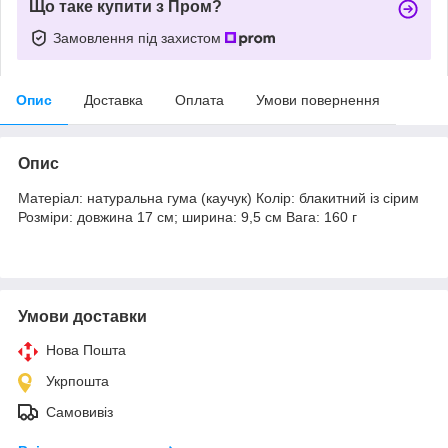
Що таке купити з Пром?
Замовлення під захистом
Опис
Доставка
Оплата
Умови повернення
Опис
Матеріал: натуральна гума (каучук) Колір: блакитний із сірим
Розміри: довжина 17 см; ширина: 9,5 см Вага: 160 г
Умови доставки
Нова Пошта
Укрпошта
Самовивіз