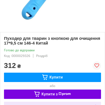
Пуходер для тварин з кнопкою для очищення
17*9,5 см 146-4 Китай
Готово до відправки
Код: 0000029326
Роздріб
312
₴
Купити
або
Купити з