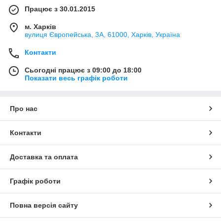
Працює з 30.01.2015
м. Харків
вулиця Європейська, 3А, 61000, Харків, Україна
Контакти
Сьогодні працює з 09:00 до 18:00
Показати весь графік роботи
Про нас
Контакти
Доставка та оплата
Графік роботи
Повна версія сайту