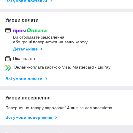
Всі умови доставки
Умови оплати
Ви отримаєте замовлення
або гроші повернуться на вашу картку
Детальніше
Післяплата
Онлайн-оплата карткою Visa, Mastercard - LiqPay
Всі умови оплати
Умови повернення
Повернення товару впродовж 14 днів за домовленістю
Всі умови повернення