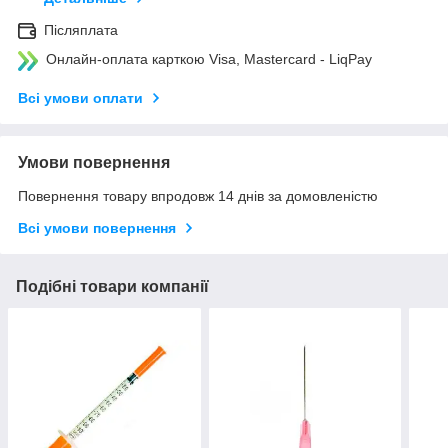
Післяплата
Онлайн-оплата карткою Visa, Mastercard - LiqPay
Всі умови оплати
Умови повернення
Повернення товару впродовж 14 днів за домовленістю
Всі умови повернення
Подібні товари компанії