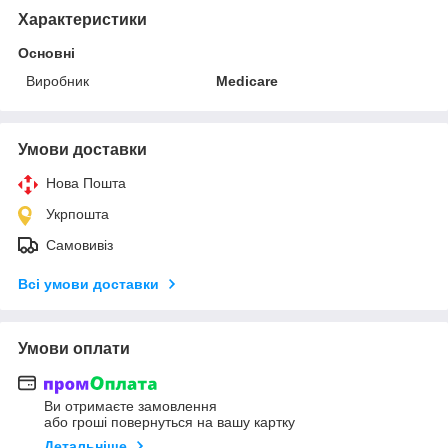
Характеристики
Основні
Виробник
Medicare
Умови доставки
Нова Пошта
Укрпошта
Самовивіз
Всі умови доставки
Умови оплати
Ви отримаєте замовлення
або гроші повернуться на вашу картку
Детальніше