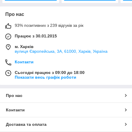
Про нас
93% позитивних з 239 відгуків за рік
Працює з 30.01.2015
м. Харків
вулиця Європейська, 3А, 61000, Харків, Україна
Контакти
Сьогодні працює з 09:00 до 18:00
Показати весь графік роботи
Про нас
Контакти
Доставка та оплата