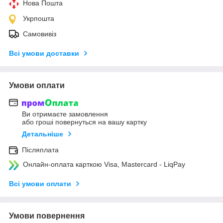
Нова Пошта
Укрпошта
Самовивіз
Всі умови доставки
Умови оплати
Ви отримаєте замовлення
або гроші повернуться на вашу картку
Детальніше
Післяплата
Онлайн-оплата карткою Visa, Mastercard - LiqPay
Всі умови оплати
Умови повернення