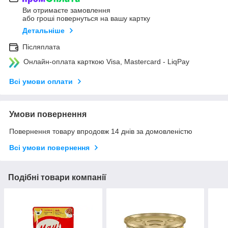
Ви отримаєте замовлення
або гроші повернуться на вашу картку
Детальніше
Післяплата
Онлайн-оплата карткою Visa, Mastercard - LiqPay
Всі умови оплати
Умови повернення
Повернення товару впродовж 14 днів за домовленістю
Всі умови повернення
Подібні товари компанії