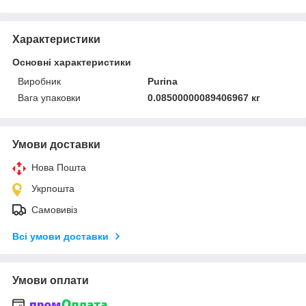
Характеристики
Основні характеристики
Виробник
Purina
Вага упаковки
0.08500000089406967 кг
Умови доставки
Нова Пошта
Укрпошта
Самовивіз
Всі умови доставки
Умови оплати