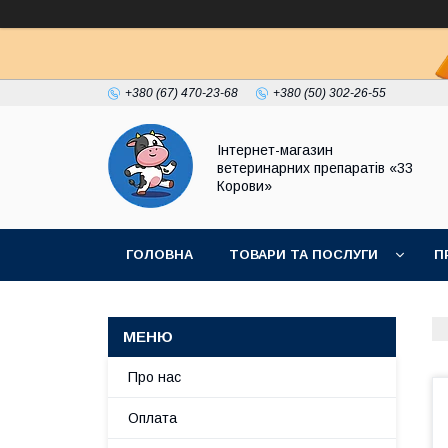
+380 (67) 470-23-68
+380 (50) 302-26-55
Інтернет-магазин
ветеринарних препаратів «33
Корови»
ГОЛОВНА
ТОВАРИ ТА ПОСЛУГИ
П
ПОЛІТИКА КОНФІДЕНЦІЙНОСТІ
ДОГОВІР
Про нас
Оплата