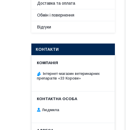
Доставка та оплата
Обмін і повернення
Відгуки
КОНТАКТИ
Інтернет-магазин ветеринарних
препаратів «33 Корови»
Людмила