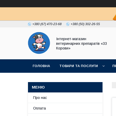
+380 (67) 470-23-68
+380 (50) 302-26-55
Інтернет-магазин
ветеринарних препаратів «33
Корови»
ГОЛОВНА
ТОВАРИ ТА ПОСЛУГИ
П
ПОЛІТИКА КОНФІДЕНЦІЙНОСТІ
ДОГОВІР
Про нас
Оплата