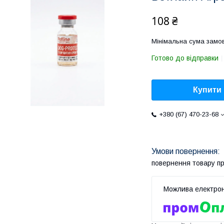
108 ₴
Мінімальна сума замов
Готово до відправки
Купити
+380 (67) 470-23-68
повернення товару п