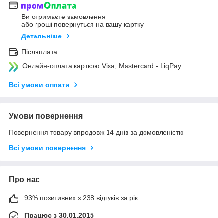
Ви отримаєте замовлення
або гроші повернуться на вашу картку
Детальніше
Післяплата
Онлайн-оплата карткою Visa, Mastercard - LiqPay
Всі умови оплати
Умови повернення
Повернення товару впродовж 14 днів за домовленістю
Всі умови повернення
Про нас
93% позитивних з 238 відгуків за рік
Працює з 30.01.2015