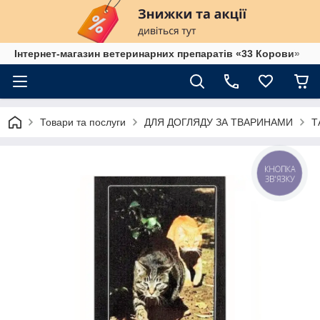
Інтернет-магазин ветеринарних препаратів «33 Корови»
Товари та послуги
ДЛЯ ДОГЛЯДУ ЗА ТВАРИНАМИ
Т
КНОПКА
ЗВ'ЯЗКУ