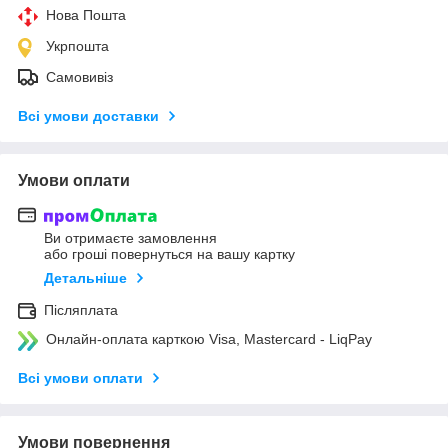
Нова Пошта
Укрпошта
Самовивіз
Всі умови доставки
Умови оплати
Ви отримаєте замовлення
або гроші повернуться на вашу картку
Детальніше
Післяплата
Онлайн-оплата карткою Visa, Mastercard - LiqPay
Всі умови оплати
Умови повернення