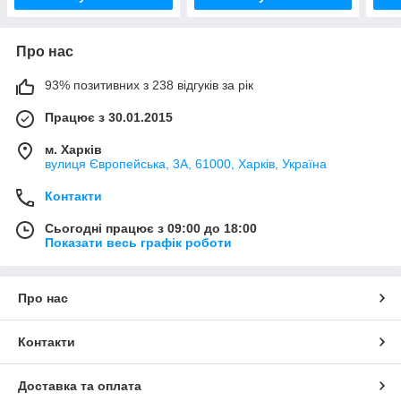
Про нас
93% позитивних з 238 відгуків за рік
Працює з 30.01.2015
м. Харків
вулиця Європейська, 3А, 61000, Харків, Україна
Контакти
Сьогодні працює з 09:00 до 18:00
Показати весь графік роботи
Про нас
Контакти
Доставка та оплата