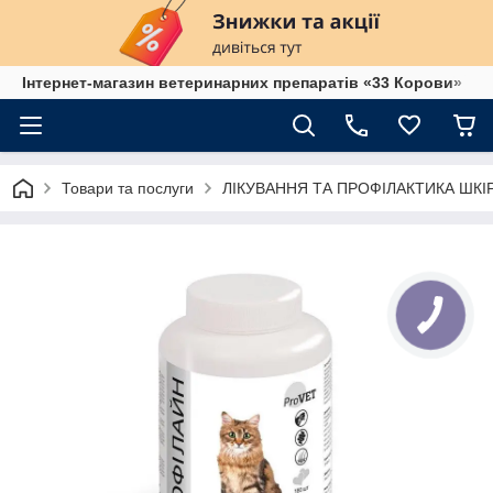
Інтернет-магазин ветеринарних препаратів «33 Корови»
Товари та послуги
ЛІКУВАННЯ ТА ПРОФІЛАКТИКА ШК