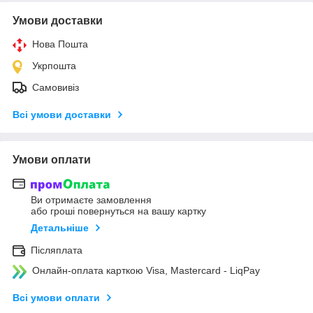
Умови доставки
Нова Пошта
Укрпошта
Самовивіз
Всі умови доставки
Умови оплати
Ви отримаєте замовлення
або гроші повернуться на вашу картку
Детальніше
Післяплата
Онлайн-оплата карткою Visa, Mastercard - LiqPay
Всі умови оплати