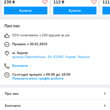
239
112
111
₴
₴
Купити
Купити
Про нас
93% позитивних з 240 відгуків за рік
Працює з 30.01.2015
м. Харків
вулиця Європейська, 3А, 61000, Харків, Україна
Контакти
Сьогодні працює з 09:00 до 18:00
Показати весь графік роботи
Про нас
Контакти