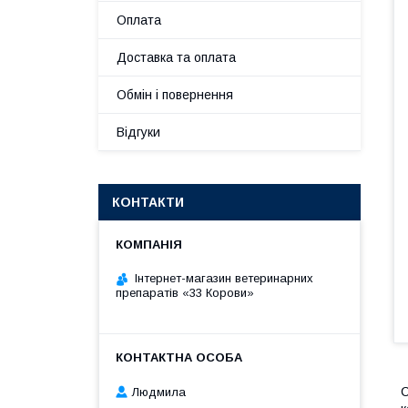
Оплата
Доставка та оплата
Обмін і повернення
Відгуки
КОНТАКТИ
Інтернет-магазин ветеринарних
препаратів «33 Корови»
С
Людмила