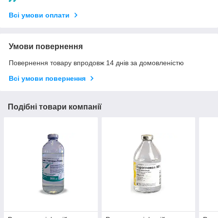
Всі умови оплати
Умови повернення
Повернення товару впродовж 14 днів за домовленістю
Всі умови повернення
Подібні товари компанії