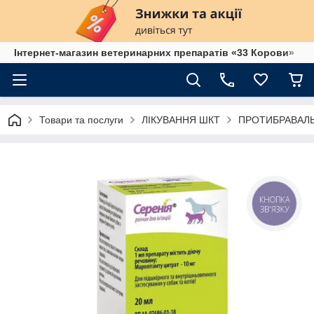
Інтернет-магазин ветеринарних препаратів «33 Корови»
Товари та послуги
ЛІКУВАННЯ ШКТ
ПРОТИБРАВАЛЬ
КНОПКА
ЗВ'ЯЗКУ