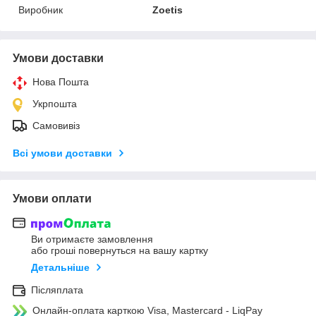
Виробник
Zoetis
Умови доставки
Нова Пошта
Укрпошта
Самовивіз
Всі умови доставки
Умови оплати
Ви отримаєте замовлення
або гроші повернуться на вашу картку
Детальніше
Післяплата
Онлайн-оплата карткою Visa, Mastercard - LiqPay