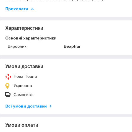
Приховати
Характеристики
Основні характеристики
Виробник
Beaphar
Умови доставки
Нова Пошта
Укрпошта
Самовивіз
Всі умови доставки
Умови оплати