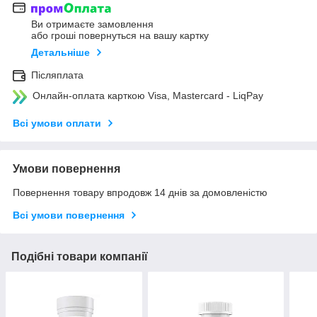
Ви отримаєте замовлення
або гроші повернуться на вашу картку
Детальніше
Післяплата
Онлайн-оплата карткою Visa, Mastercard - LiqPay
Всі умови оплати
Умови повернення
Повернення товару впродовж 14 днів за домовленістю
Всі умови повернення
Подібні товари компанії