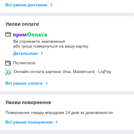
Всі умови доставки
Умови оплати
Ви отримаєте замовлення
або гроші повернуться на вашу картку
Детальніше
Післяплата
Онлайн-оплата карткою Visa, Mastercard - LiqPay
Всі умови оплати
Умови повернення
Повернення товару впродовж 14 днів за домовленістю
Всі умови повернення