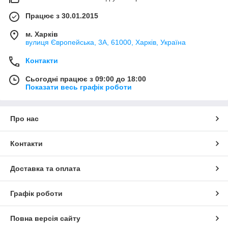
Працює з 30.01.2015
м. Харків
вулиця Європейська, 3А, 61000, Харків, Україна
Контакти
Сьогодні працює з 09:00 до 18:00
Показати весь графік роботи
Про нас
Контакти
Доставка та оплата
Графік роботи
Повна версія сайту