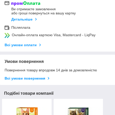
Ви отримаєте замовлення
або гроші повернуться на вашу картку
Детальніше
Післяплата
Онлайн-оплата карткою Visa, Mastercard - LiqPay
Всі умови оплати
Умови повернення
Повернення товару впродовж 14 днів за домовленістю
Всі умови повернення
Подібні товари компанії