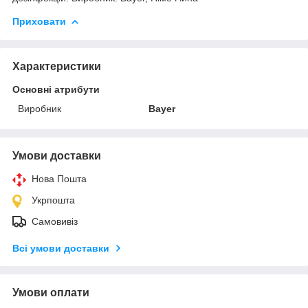
Приховати
Характеристики
Основні атрибути
Виробник
Bayer
Умови доставки
Нова Пошта
Укрпошта
Самовивіз
Всі умови доставки
Умови оплати