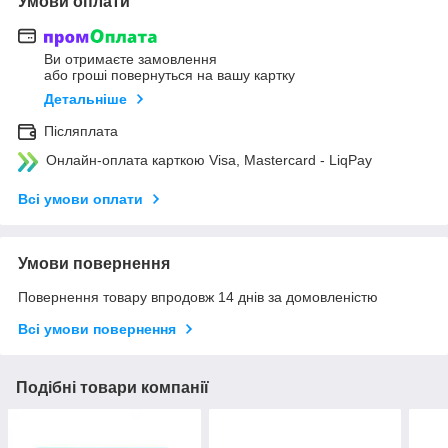
Умови оплати
Ви отримаєте замовлення
або гроші повернуться на вашу картку
Детальніше
Післяплата
Онлайн-оплата карткою Visa, Mastercard - LiqPay
Всі умови оплати
Умови повернення
Повернення товару впродовж 14 днів за домовленістю
Всі умови повернення
Подібні товари компанії