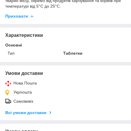
тварин місці, окремо від продуктів харчування та кормів при
температурі від 5°С до 25°С.
Приховати
Характеристики
Основні
Тип
Таблетки
Умови доставки
Нова Пошта
Укрпошта
Самовивіз
Всі умови доставки