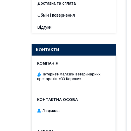
Доставка та оплата
Обмін і повернення
Відгуки
КОНТАКТИ
Інтернет-магазин ветеринарних
препаратів «33 Корови»
Людмила