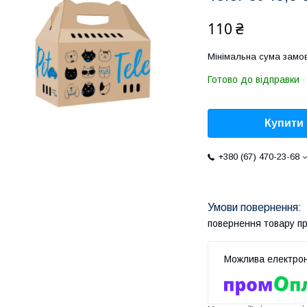
110 ₴
Мінімальна сума замов
Готово до відправки
Купити
+380 (67) 470-23-68
повернення товару п