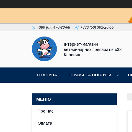
+380 (67) 470-23-68
+380 (50) 302-26-55
Інтернет-магазин
ветеринарних препаратів «33
Корови»
ГОЛОВНА
ТОВАРИ ТА ПОСЛУГИ
П
ПОЛІТИКА КОНФІДЕНЦІЙНОСТІ
ДОГОВІР
Про нас
Оплата