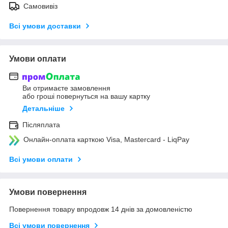
Самовивіз
Всі умови доставки
Умови оплати
Ви отримаєте замовлення
або гроші повернуться на вашу картку
Детальніше
Післяплата
Онлайн-оплата карткою Visa, Mastercard - LiqPay
Всі умови оплати
Умови повернення
Повернення товару впродовж 14 днів за домовленістю
Всі умови повернення