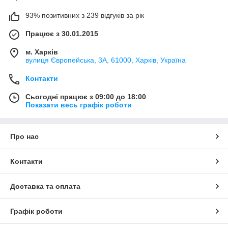
93% позитивних з 239 відгуків за рік
Працює з 30.01.2015
м. Харків
вулиця Європейська, 3А, 61000, Харків, Україна
Контакти
Сьогодні працює з 09:00 до 18:00
Показати весь графік роботи
Про нас
Контакти
Доставка та оплата
Графік роботи