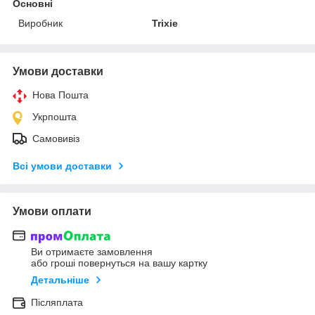
Основні
Виробник
Trixie
Умови доставки
Нова Пошта
Укрпошта
Самовивіз
Всі умови доставки
Умови оплати
Ви отримаєте замовлення
або гроші повернуться на вашу картку
Детальніше
Післяплата