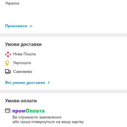
Україна
Приховати
Умови доставки
Нова Пошта
Укрпошта
Самовивіз
Всі умови доставки
Умови оплати
Ви отримаєте замовлення
або гроші повернуться на вашу картку