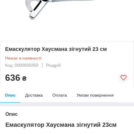
Емаскулятор Хаусмана зігнутий 23 см
Немає в наявності
Код: 0000005858
Роздріб
636
₴
Опис
Доставка
Оплата
Умови повернення
Опис
Емаскулятор Хаусмана зігнутий 23см