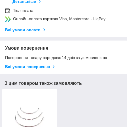
Детальніше
Післяплата
Онлайн-оплата карткою Visa, Mastercard - LiqPay
Всі умови оплати
Умови повернення
Повернення товару впродовж 14 днів за домовленістю
Всі умови повернення
З цим товаром також замовляють