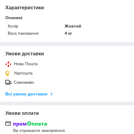
Характеристики
Основні
Колір
Жовтий
Вага паковання
4 кг
Умови доставки
Нова Пошта
Укрпошта
Самовивіз
Всі умови доставки
Умови оплати
Ви отримаєте замовлення