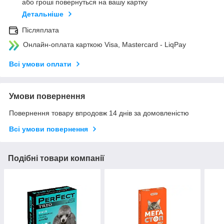
або гроші повернуться на вашу картку
Детальніше
Післяплата
Онлайн-оплата карткою Visa, Mastercard - LiqPay
Всі умови оплати
Умови повернення
Повернення товару впродовж 14 днів за домовленістю
Всі умови повернення
Подібні товари компанії