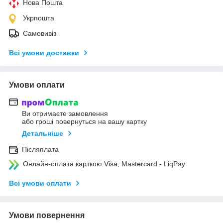
Нова Пошта
Укрпошта
Самовивіз
Всі умови доставки
Умови оплати
Ви отримаєте замовлення
або гроші повернуться на вашу картку
Детальніше
Післяплата
Онлайн-оплата карткою Visa, Mastercard - LiqPay
Всі умови оплати
Умови повернення