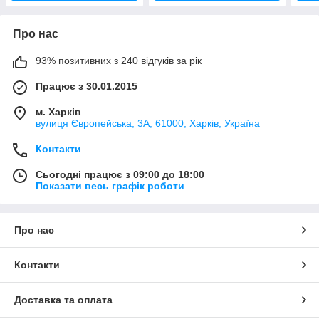
Про нас
93% позитивних з 240 відгуків за рік
Працює з 30.01.2015
м. Харків
вулиця Європейська, 3А, 61000, Харків, Україна
Контакти
Сьогодні працює з 09:00 до 18:00
Показати весь графік роботи
Про нас
Контакти
Доставка та оплата