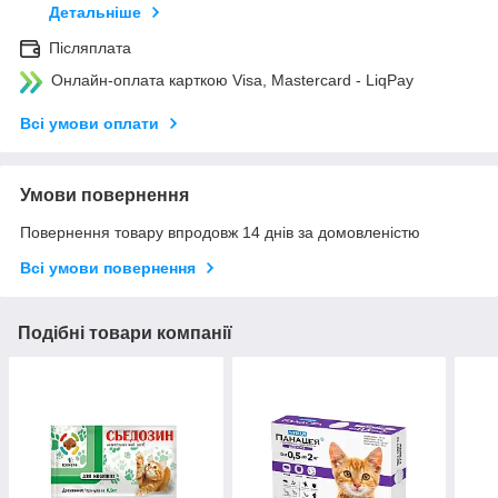
Детальніше
Післяплата
Онлайн-оплата карткою Visa, Mastercard - LiqPay
Всі умови оплати
Умови повернення
Повернення товару впродовж 14 днів за домовленістю
Всі умови повернення
Подібні товари компанії