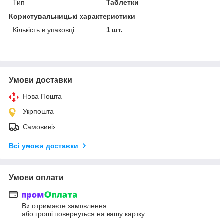
Тип
Таблетки
Користувальницькі характеристики
Кількість в упаковці
1 шт.
Умови доставки
Нова Пошта
Укрпошта
Самовивіз
Всі умови доставки
Умови оплати
Ви отримаєте замовлення
або гроші повернуться на вашу картку