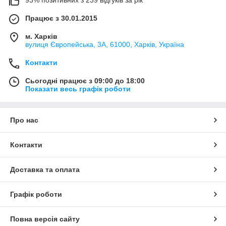
Працює з 30.01.2015
м. Харків
вулиця Європейська, 3А, 61000, Харків, Україна
Контакти
Сьогодні працює з 09:00 до 18:00
Показати весь графік роботи
Про нас
Контакти
Доставка та оплата
Графік роботи
Повна версія сайту