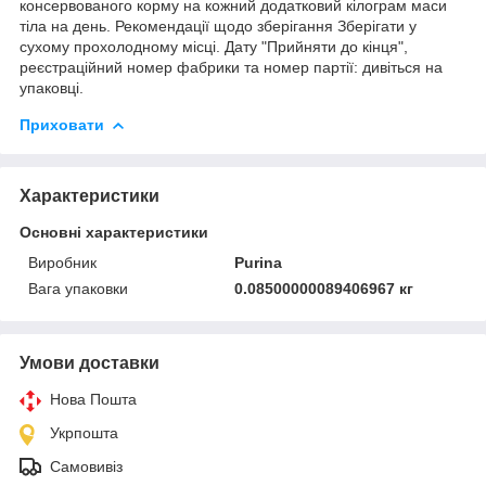
консервованого корму на кожний додатковий кілограм маси
тіла на день. Рекомендації щодо зберігання Зберігати у
сухому прохолодному місці. Дату "Прийняти до кінця",
реєстраційний номер фабрики та номер партії: дивіться на
упаковці.
Приховати
Характеристики
Основні характеристики
Виробник
Purina
Вага упаковки
0.08500000089406967 кг
Умови доставки
Нова Пошта
Укрпошта
Самовивіз