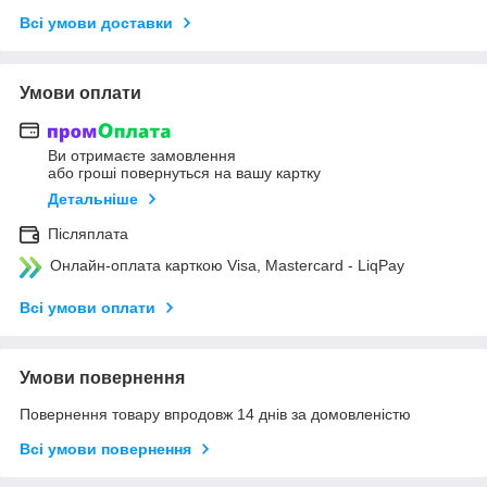
Всі умови доставки
Умови оплати
Ви отримаєте замовлення
або гроші повернуться на вашу картку
Детальніше
Післяплата
Онлайн-оплата карткою Visa, Mastercard - LiqPay
Всі умови оплати
Умови повернення
Повернення товару впродовж 14 днів за домовленістю
Всі умови повернення