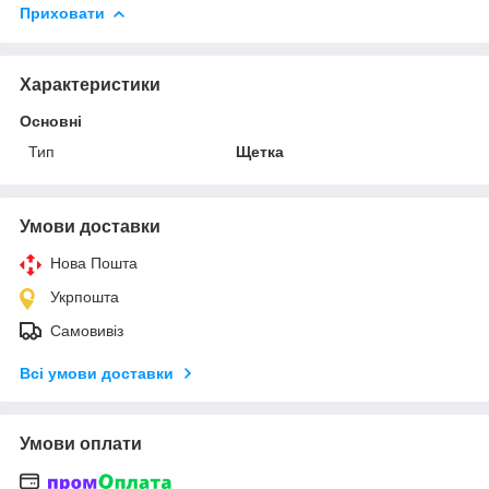
Приховати
Характеристики
Основні
Тип
Щетка
Умови доставки
Нова Пошта
Укрпошта
Самовивіз
Всі умови доставки
Умови оплати