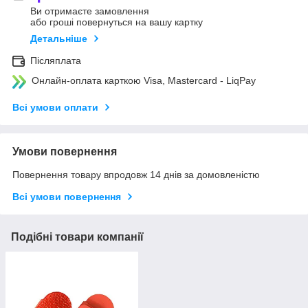
Ви отримаєте замовлення
або гроші повернуться на вашу картку
Детальніше
Післяплата
Онлайн-оплата карткою Visa, Mastercard - LiqPay
Всі умови оплати
Умови повернення
Повернення товару впродовж 14 днів за домовленістю
Всі умови повернення
Подібні товари компанії