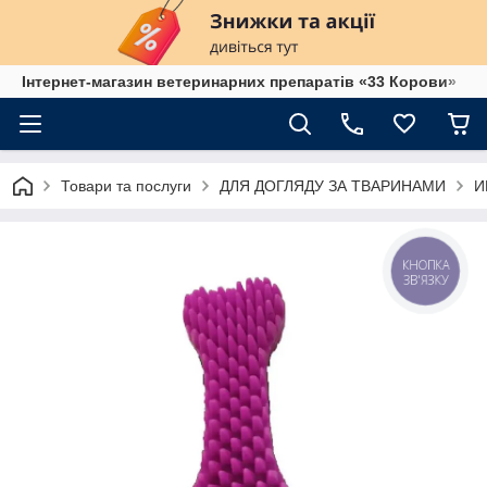
Інтернет-магазин ветеринарних препаратів «33 Корови»
Товари та послуги
ДЛЯ ДОГЛЯДУ ЗА ТВАРИНАМИ
И
КНОПКА
ЗВ'ЯЗКУ