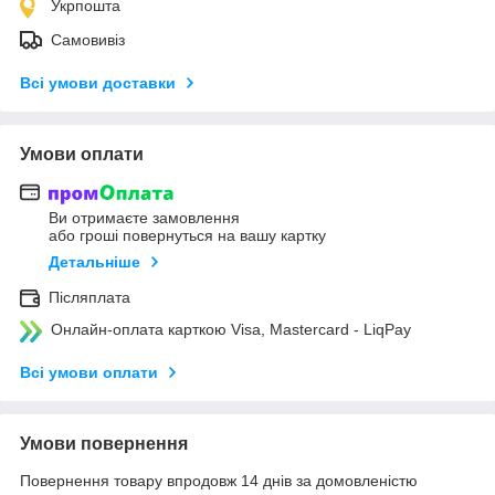
Укрпошта
Самовивіз
Всі умови доставки
Умови оплати
Ви отримаєте замовлення
або гроші повернуться на вашу картку
Детальніше
Післяплата
Онлайн-оплата карткою Visa, Mastercard - LiqPay
Всі умови оплати
Умови повернення
Повернення товару впродовж 14 днів за домовленістю