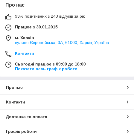
Про нас
93% позитивних з 240 відгуків за рік
Працює з 30.01.2015
м. Харків
вулиця Європейська, 3А, 61000, Харків, Україна
Контакти
Сьогодні працює з 09:00 до 18:00
Показати весь графік роботи
Про нас
Контакти
Доставка та оплата
Графік роботи