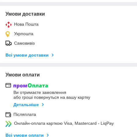
Умови доставки
Нова Пошта
Укрпошта
Самовивіз
Всі умови доставки
Умови оплати
Ви отримаєте замовлення
або гроші повернуться на вашу картку
Детальніше
Післяплата
Онлайн-оплата карткою Visa, Mastercard - LiqPay
Всі умови оплати