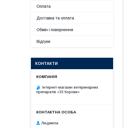
Оплата
Доставка та оплата
Обмін і повернення
Відгуки
КОНТАКТИ
Інтернет-магазин ветеринарних
препаратів «33 Корови»
Людмила