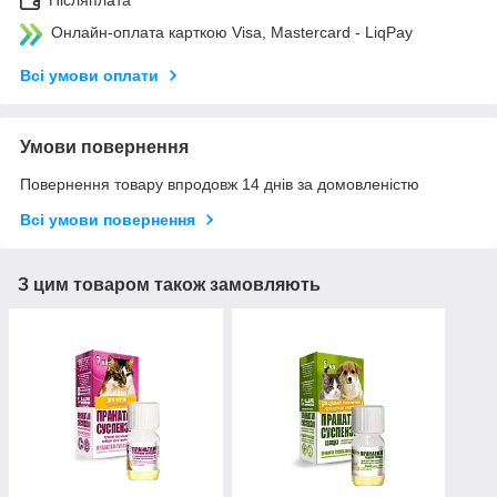
Післяплата
Онлайн-оплата карткою Visa, Mastercard - LiqPay
Всі умови оплати
Умови повернення
Повернення товару впродовж 14 днів за домовленістю
Всі умови повернення
З цим товаром також замовляють