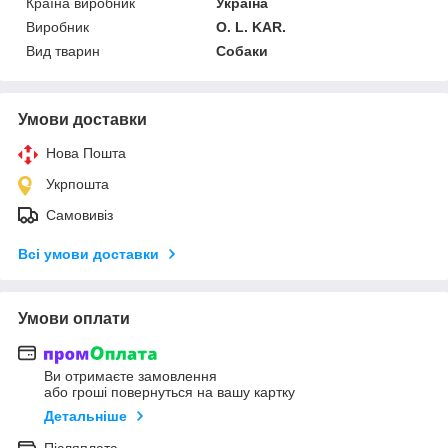
Країна виробник
Україна
Виробник
O. L. KAR.
Вид тварин
Собаки
Умови доставки
Нова Пошта
Укрпошта
Самовивіз
Всі умови доставки
Умови оплати
Ви отримаєте замовлення
або гроші повернуться на вашу картку
Детальніше