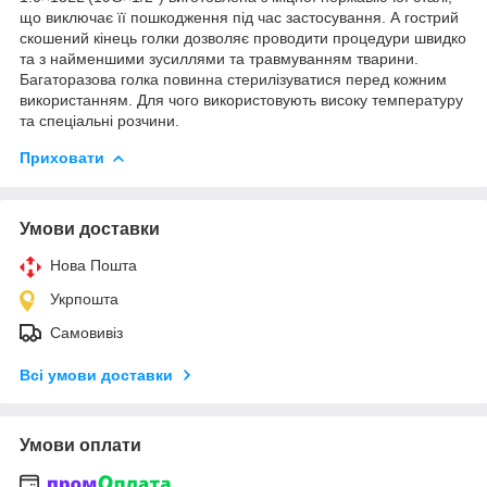
що виключає її пошкодження під час застосування. А гострий
скошений кінець голки дозволяє проводити процедури швидко
та з найменшими зусиллями та травмуванням тварини.
Багаторазова голка повинна стерилізуватися перед кожним
використанням. Для чого використовують високу температуру
та спеціальні розчини.
Приховати
Умови доставки
Нова Пошта
Укрпошта
Самовивіз
Всі умови доставки
Умови оплати