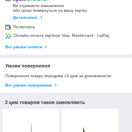
Ви отримаєте замовлення
або гроші повернуться на вашу картку
Детальніше
Післяплата
Онлайн-оплата карткою Visa, Mastercard - LiqPay
Всі умови оплати
Умови повернення
Повернення товару впродовж 14 днів за домовленістю
Всі умови повернення
З цим товаром також замовляють