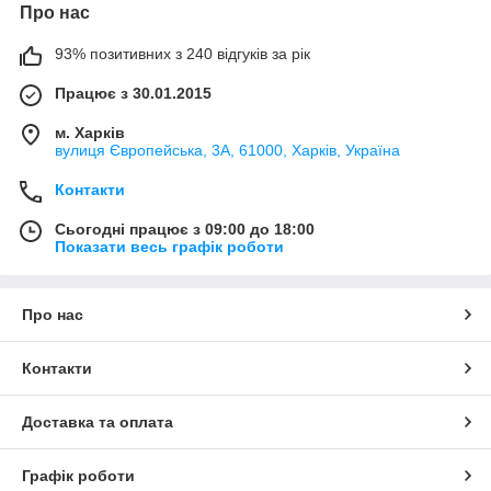
Про нас
93% позитивних з 240 відгуків за рік
Працює з 30.01.2015
м. Харків
вулиця Європейська, 3А, 61000, Харків, Україна
Контакти
Сьогодні працює з 09:00 до 18:00
Показати весь графік роботи
Про нас
Контакти
Доставка та оплата
Графік роботи