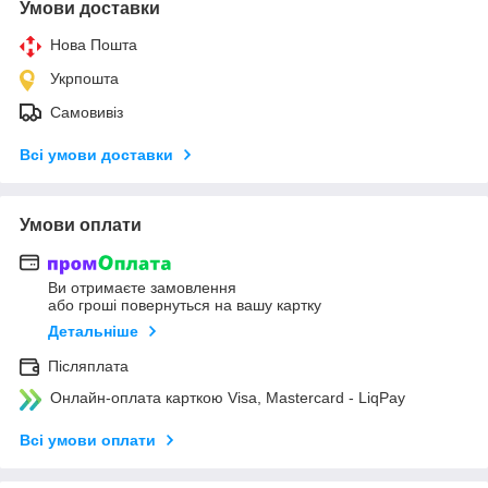
Умови доставки
Нова Пошта
Укрпошта
Самовивіз
Всі умови доставки
Умови оплати
Ви отримаєте замовлення
або гроші повернуться на вашу картку
Детальніше
Післяплата
Онлайн-оплата карткою Visa, Mastercard - LiqPay
Всі умови оплати