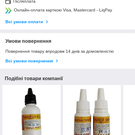
Післяплата
Онлайн-оплата карткою Visa, Mastercard - LiqPay
Всі умови оплати
Умови повернення
Повернення товару впродовж 14 днів за домовленістю
Всі умови повернення
Подібні товари компанії