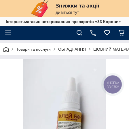
Інтернет-магазин ветеринарних препаратів «33 Корови»
Товари та послуги
ОБЛАДНАННЯ
ШОВНИЙ МАТЕРІ
КНОПКА
ЗВ'ЯЗКУ