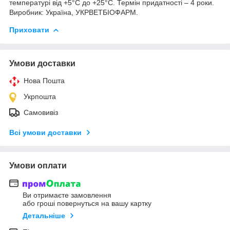
температурі від +5°С до +25°С. Термін придатності – 4 роки.
Виробник: Україна, УКРВЕТБІОФАРМ.
Приховати
Умови доставки
Нова Пошта
Укрпошта
Самовивіз
Всі умови доставки
Умови оплати
Ви отримаєте замовлення
або гроші повернуться на вашу картку
Детальніше