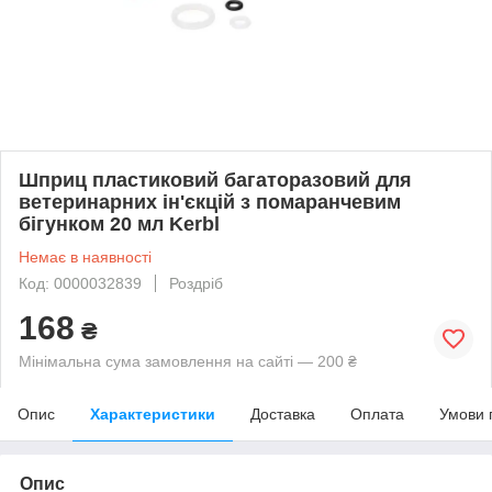
Шприц пластиковий багаторазовий для
ветеринарних ін'єкцій з помаранчевим
бігунком 20 мл Kerbl
Немає в наявності
Код: 0000032839
Роздріб
168
₴
Мінімальна сума замовлення на сайті — 200 ₴
Опис
Характеристики
Доставка
Оплата
Умови 
Опис