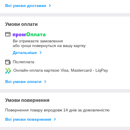
Всі умови доставки
Умови оплати
Ви отримаєте замовлення
або гроші повернуться на вашу картку
Детальніше
Післяплата
Онлайн-оплата карткою Visa, Mastercard - LiqPay
Всі умови оплати
Умови повернення
Повернення товару впродовж 14 днів за домовленістю
Всі умови повернення