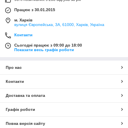
Працює з 30.01.2015
м. Харків
вулиця Європейська, 3А, 61000, Харків, Україна
Контакти
Сьогодні працює з 09:00 до 18:00
Показати весь графік роботи
Про нас
Контакти
Доставка та оплата
Графік роботи
Повна версія сайту