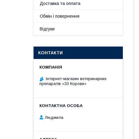
Доставка та оплата
Обмін і повернення
Відгуки
КОНТАКТИ
Інтернет-магазин ветеринарних
препаратів «33 Корови»
Людмила