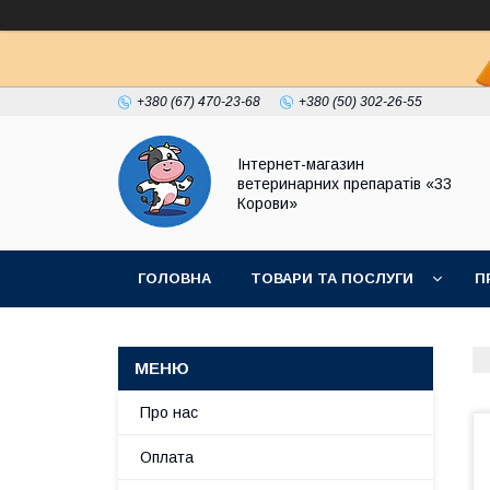
+380 (67) 470-23-68
+380 (50) 302-26-55
Інтернет-магазин
ветеринарних препаратів «33
Корови»
ГОЛОВНА
ТОВАРИ ТА ПОСЛУГИ
П
ПОЛІТИКА КОНФІДЕНЦІЙНОСТІ
ДОГОВІР
Про нас
Оплата