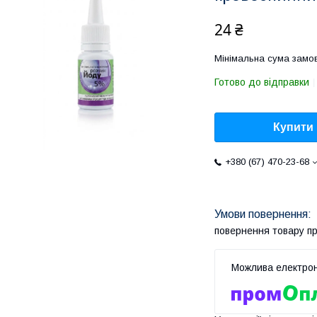
24 ₴
Мінімальна сума замов
Готово до відправки
Купити
+380 (67) 470-23-68
повернення товару п