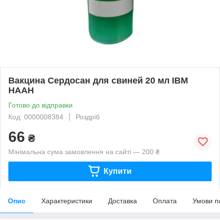
Вакцина Сердосан для свиней 20 мл ІВМ
НААН
Готово до відправки
Код: 0000008384
Роздріб
66
₴
Мінімальна сума замовлення на сайті — 200 ₴
Купити
Опис
Характеристики
Доставка
Оплата
Умови п