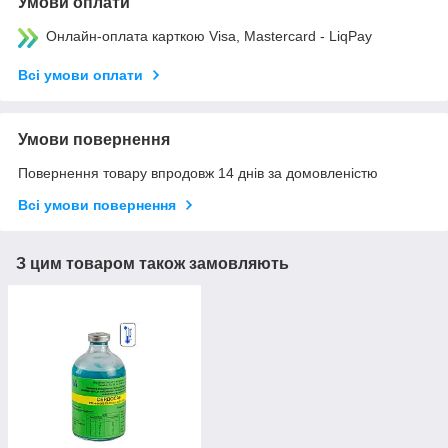
Умови оплати
Онлайн-оплата карткою Visa, Mastercard - LiqPay
Всі умови оплати
Умови повернення
Повернення товару впродовж 14 днів за домовленістю
Всі умови повернення
З цим товаром також замовляють