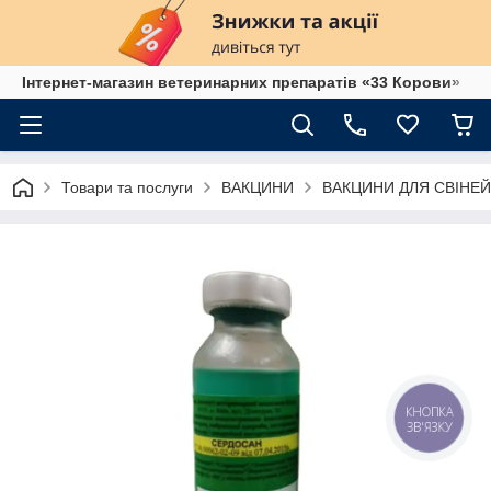
Інтернет-магазин ветеринарних препаратів «33 Корови»
Товари та послуги
ВАКЦИНИ
ВАКЦИНИ ДЛЯ СВІНЕЙ
КНОПКА
ЗВ'ЯЗКУ