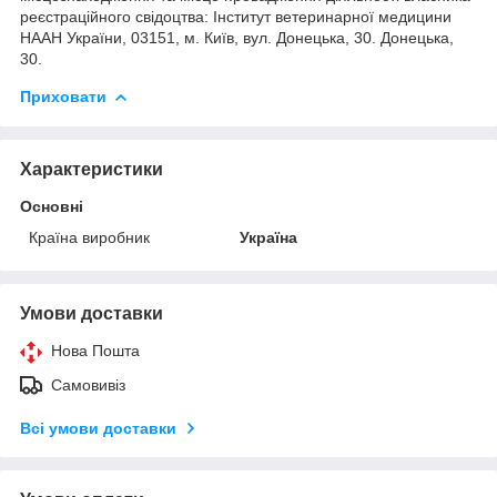
реєстраційного свідоцтва: Інститут ветеринарної медицини
НААН України, 03151, м. Київ, вул. Донецька, 30. Донецька,
30.
Приховати
Характеристики
Основні
Країна виробник
Україна
Умови доставки
Нова Пошта
Самовивіз
Всі умови доставки