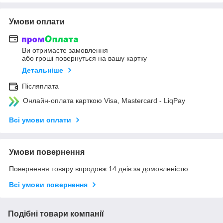
Умови оплати
Ви отримаєте замовлення
або гроші повернуться на вашу картку
Детальніше
Післяплата
Онлайн-оплата карткою Visa, Mastercard - LiqPay
Всі умови оплати
Умови повернення
Повернення товару впродовж 14 днів за домовленістю
Всі умови повернення
Подібні товари компанії