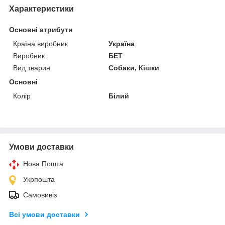
Характеристики
Основні атрибути
Країна виробник
Україна
Виробник
БЕТ
Вид тварин
Собаки, Кішки
Основні
Колір
Білий
Умови доставки
Нова Пошта
Укрпошта
Самовивіз
Всі умови доставки