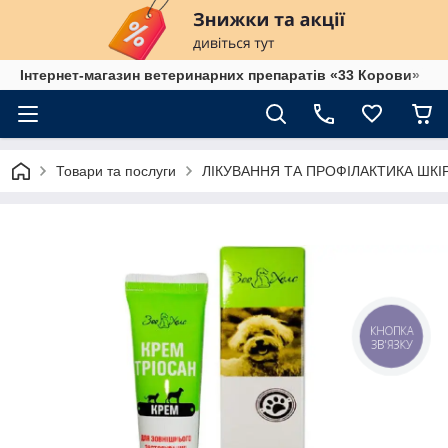
Інтернет-магазин ветеринарних препаратів «33 Корови»
Товари та послуги
ЛІКУВАННЯ ТА ПРОФІЛАКТИКА ШК
КНОПКА
ЗВ'ЯЗКУ