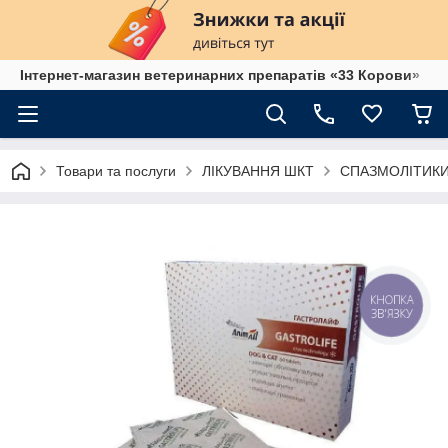
Інтернет-магазин ветеринарних препаратів «33 Корови»
Товари та послуги
ЛІКУВАННЯ ШКТ
СПАЗМОЛІТИК
КНОПКА
ЗВ'ЯЗКУ