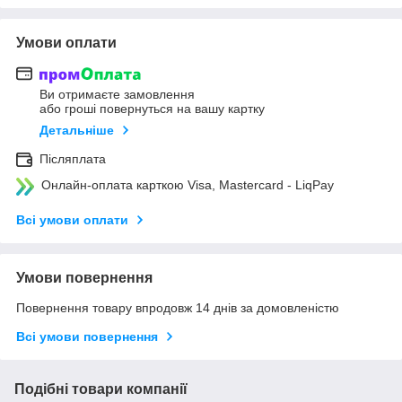
Умови оплати
Ви отримаєте замовлення
або гроші повернуться на вашу картку
Детальніше
Післяплата
Онлайн-оплата карткою Visa, Mastercard - LiqPay
Всі умови оплати
Умови повернення
Повернення товару впродовж 14 днів за домовленістю
Всі умови повернення
Подібні товари компанії