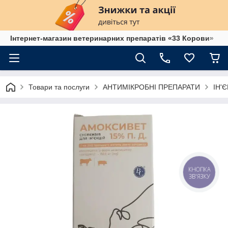
Інтернет-магазин ветеринарних препаратів «33 Корови»
Товари та послуги
АНТИМІКРОБНІ ПРЕПАРАТИ
ІН'
КНОПКА
ЗВ'ЯЗКУ