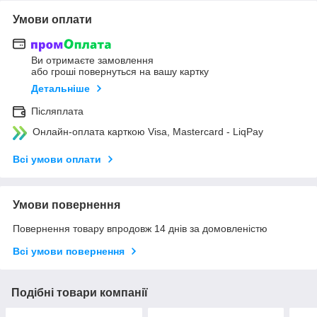
Умови оплати
Ви отримаєте замовлення
або гроші повернуться на вашу картку
Детальніше
Післяплата
Онлайн-оплата карткою Visa, Mastercard - LiqPay
Всі умови оплати
Умови повернення
Повернення товару впродовж 14 днів за домовленістю
Всі умови повернення
Подібні товари компанії