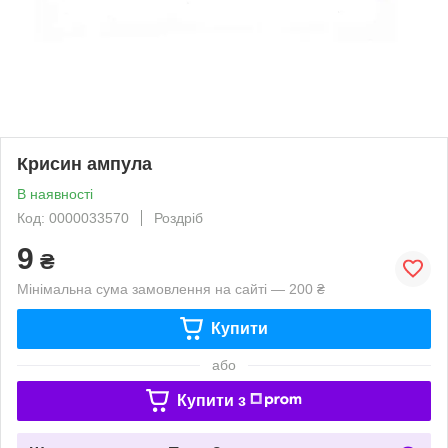
Крисин ампула
В наявності
Код: 0000033570
Роздріб
9
₴
Мінімальна сума замовлення на сайті — 200 ₴
Купити
або
Купити з