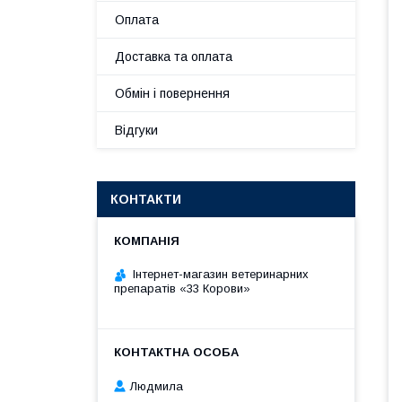
Оплата
Доставка та оплата
Обмін і повернення
Відгуки
КОНТАКТИ
Інтернет-магазин ветеринарних
препаратів «33 Корови»
Людмила