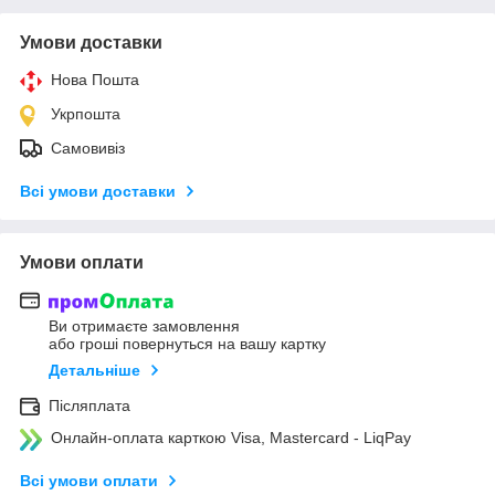
Умови доставки
Нова Пошта
Укрпошта
Самовивіз
Всі умови доставки
Умови оплати
Ви отримаєте замовлення
або гроші повернуться на вашу картку
Детальніше
Післяплата
Онлайн-оплата карткою Visa, Mastercard - LiqPay
Всі умови оплати