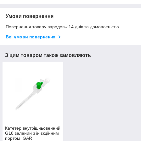
Умови повернення
Повернення товару впродовж 14 днів за домовленістю
Всі умови повернення
З цим товаром також замовляють
Катетер внутрішньовенний
G18 зелений з ін'єкційним
портом IGAR