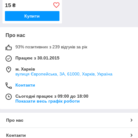
15
₴
Купити
Про нас
93% позитивних з 239 відгуків за рік
Працює з 30.01.2015
м. Харків
вулиця Європейська, 3А, 61000, Харків, Україна
Контакти
Сьогодні працює з 09:00 до 18:00
Показати весь графік роботи
Про нас
Контакти