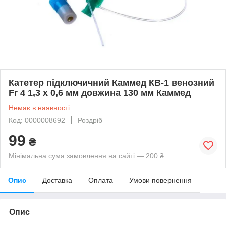
Катетер підключичний Каммед КВ-1 венозний
Fr 4 1,3 x 0,6 мм довжина 130 мм Каммед
Немає в наявності
Код: 0000008692
Роздріб
99
₴
Мінімальна сума замовлення на сайті — 200 ₴
Опис
Доставка
Оплата
Умови повернення
Опис