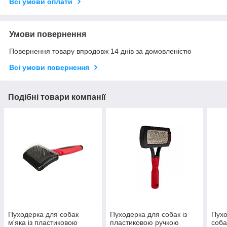
Всі умови оплати
Умови повернення
Повернення товару впродовж 14 днів за домовленістю
Всі умови повернення
Подібні товари компанії
Пуходерка для собак
Пуходерка для собак із
Пухо
м'яка із пластиковою
пластиковою ручкою
соба