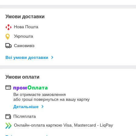
Умови доставки
Нова Пошта
Укрпошта
Самовивіз
Всі умови доставки
Умови оплати
Ви отримаєте замовлення
або гроші повернуться на вашу картку
Детальніше
Післяплата
Онлайн-оплата карткою Visa, Mastercard - LiqPay