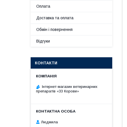
Оплата
Доставка та оплата
Обмін і повернення
Відгуки
КОНТАКТИ
Інтернет-магазин ветеринарних
препаратів «33 Корови»
Людмила