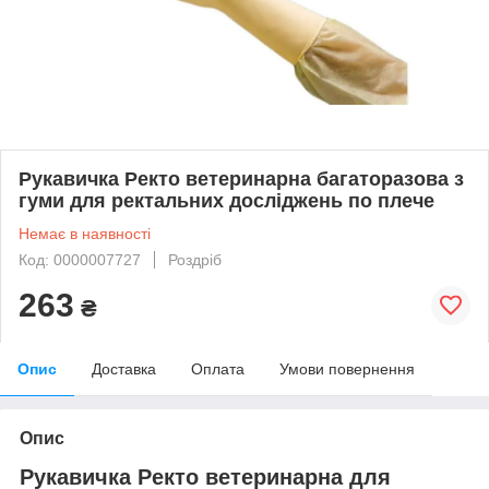
Рукавичка Ректо ветеринарна багаторазова з
гуми для ректальних досліджень по плече
Немає в наявності
Код: 0000007727
Роздріб
263
₴
Опис
Доставка
Оплата
Умови повернення
Опис
Рукавичка Ректо ветеринарна для