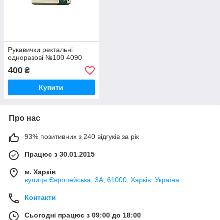
Рукавички ректальні
одноразові №100 4090
400
₴
Купити
Про нас
93% позитивних з 240 відгуків за рік
Працює з 30.01.2015
м. Харків
вулиця Європейська, 3А, 61000, Харків, Україна
Контакти
Сьогодні працює з 09:00 до 18:00