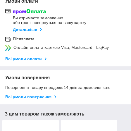
Умови оплати
Ви отримаєте замовлення
або гроші повернуться на вашу картку
Детальніше
Післяплата
Онлайн-оплата карткою Visa, Mastercard - LiqPay
Всі умови оплати
Умови повернення
Повернення товару впродовж 14 днів за домовленістю
Всі умови повернення
З цим товаром також замовляють