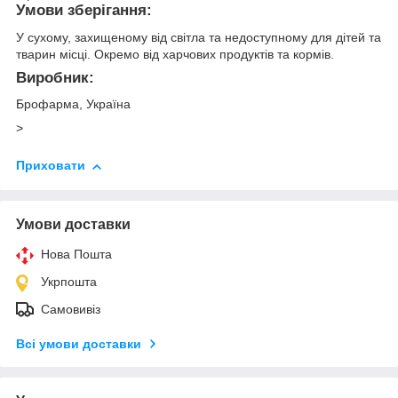
Умови зберігання:
У сухому, захищеному від світла та недоступному для дітей та
тварин місці. Окремо від харчових продуктів та кормів.
Виробник:
Брофарма, Україна
>
Приховати
Умови доставки
Нова Пошта
Укрпошта
Самовивіз
Всі умови доставки