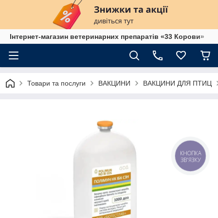
Інтернет-магазин ветеринарних препаратів «33 Корови»
Товари та послуги
ВАКЦИНИ
ВАКЦИНИ ДЛЯ ПТИЦ
КНОПКА
ЗВ'ЯЗКУ