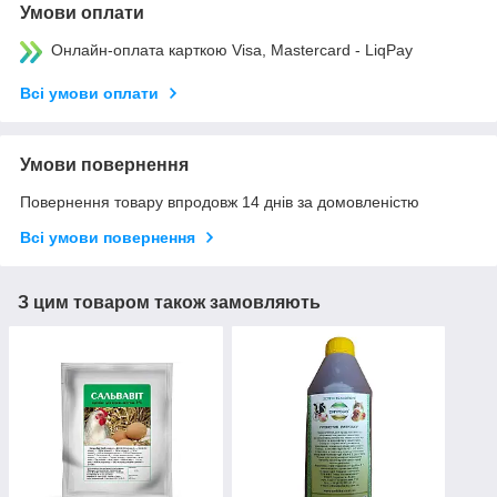
Умови оплати
Онлайн-оплата карткою Visa, Mastercard - LiqPay
Всі умови оплати
Умови повернення
Повернення товару впродовж 14 днів за домовленістю
Всі умови повернення
З цим товаром також замовляють