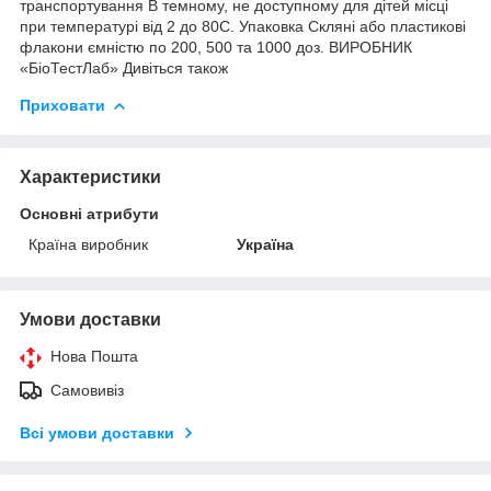
транспортування В темному, не доступному для дітей місці
при температурі від 2 до 80С. Упаковка Скляні або пластикові
флакони ємністю по 200, 500 та 1000 доз. ВИРОБНИК
«БіоТестЛаб» Дивіться також
Приховати
Характеристики
Основні атрибути
Країна виробник
Україна
Умови доставки
Нова Пошта
Самовивіз
Всі умови доставки