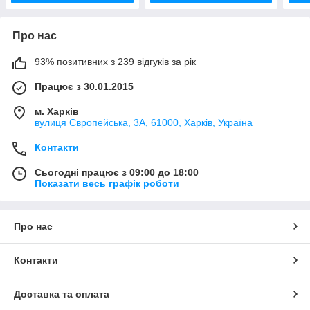
Про нас
93% позитивних з 239 відгуків за рік
Працює з 30.01.2015
м. Харків
вулиця Європейська, 3А, 61000, Харків, Україна
Контакти
Сьогодні працює з 09:00 до 18:00
Показати весь графік роботи
Про нас
Контакти
Доставка та оплата