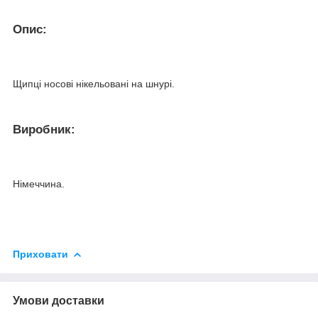
Опис:
Щипці носові нікельовані на шнурі.
Виробник:
Німеччина.
Приховати
Умови доставки