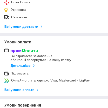
Нова Пошта
Укрпошта
Самовивіз
Всі умови доставки
Умови оплати
Ви отримаєте замовлення
або гроші повернуться на вашу картку
Детальніше
Післяплата
Онлайн-оплата карткою Visa, Mastercard - LiqPay
Всі умови оплати
Умови повернення